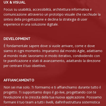
UX & VISUAL
Focus su usabilità, accessibilità, architettura informativa e
comunicazione attraverso un prototipo visuale che racchiude la
sintesi della progettazione e declina la strategia di user
experience in una soluzione digitale.
DEVELOPMENT
È fondamentale sapere dove si vuole arrivare, come e dove
siamo in ogni momento. Impariamo dal mondo Agile, adattiamo
al mondo reale: lavoriamo in modo iterativo, condividendo con
te pianificazione e stati di avanzamento, adattando la direzione
per centrare il tuo obiettivo.
AFFIANCAMENTO
Non sei mai solo. Ti formiamo e ti affianchiamo durante tutto il
progetto. Ti supportiamo dopo il go-live, progettando con te
l’evoluzione e la crescita della tua nuova applicazione. Possiamo
formare il tuo team a tutti i livelli, dall’infrastruttura sistemistica