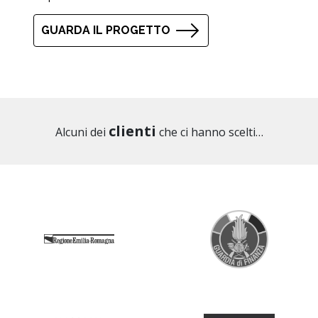
GUARDA IL PROGETTO
clienti
Alcuni dei
che ci hanno scelti…