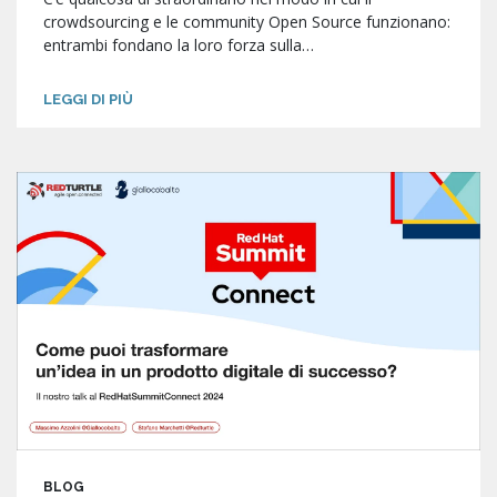
crowdsourcing e le community Open Source funzionano:
entrambi fondano la loro forza sulla…
LEGGI DI PIÙ
BLOG