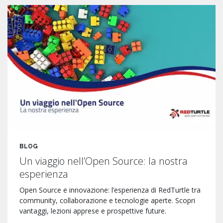
BLOG
Un viaggio nell’Open Source: la nostra
esperienza
Open Source e innovazione: l’esperienza di RedTurtle tra
community, collaborazione e tecnologie aperte. Scopri
vantaggi, lezioni apprese e prospettive future.