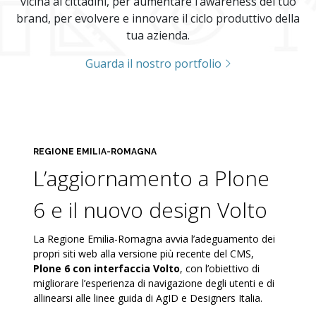
vicina ai cittadini, per aumentare l’awareness del tuo
brand, per evolvere e innovare il ciclo produttivo della
tua azienda.
Guarda il nostro portfolio
REGIONE EMILIA-ROMAGNA
L’aggiornamento a Plone
6 e il nuovo design Volto
La Regione Emilia-Romagna avvia l’adeguamento dei
propri siti web alla versione più recente del CMS,
Plone 6 con interfaccia Volto
, con l’obiettivo di
migliorare l’esperienza di navigazione degli utenti e di
allinearsi alle linee guida di AgID e Designers Italia.