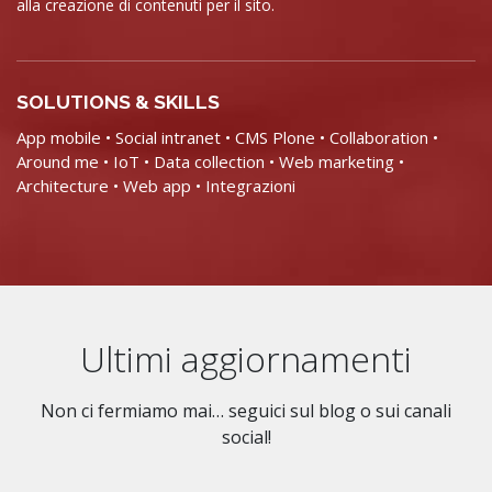
alla creazione di contenuti per il sito.
SOLUTIONS & SKILLS
App mobile
Social intranet
CMS Plone
Collaboration
Around me
IoT
Data collection
Web marketing
Architecture
Web app
Integrazioni
Ultimi aggiornamenti
Non ci fermiamo mai… seguici sul blog o sui canali
social!