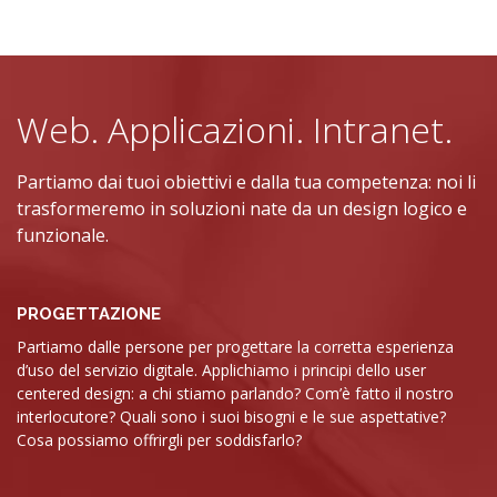
Web. Applicazioni. Intranet.
Partiamo dai tuoi obiettivi e dalla tua competenza: noi li
trasformeremo in soluzioni nate da un design logico e
funzionale.
PROGETTAZIONE
Partiamo dalle persone per progettare la corretta esperienza
d’uso del servizio digitale. Applichiamo i principi dello user
centered design: a chi stiamo parlando? Com’è fatto il nostro
interlocutore? Quali sono i suoi bisogni e le sue aspettative?
Cosa possiamo offrirgli per soddisfarlo?