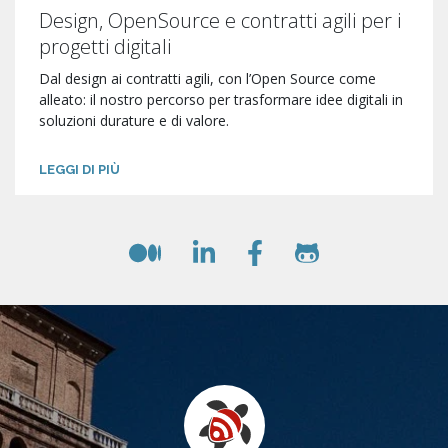
Design, OpenSource e contratti agili per i
progetti digitali
Dal design ai contratti agili, con l’Open Source come
alleato: il nostro percorso per trasformare idee digitali in
soluzioni durature e di valore.
LEGGI DI PIÙ
Medium
LinkedIn
Facebook
Github