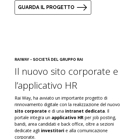
GUARDA IL PROGETTO
RAIWAY - SOCIETÁ DEL GRUPPO RAI
Il nuovo sito corporate e
l’applicativo HR
Rai Way, ha avviato un importante progetto di
rinnovamento digitale con la realizzazione del nuovo
sito corporate
e di una
intranet dedicata
. Il
portale integra un
applicativo HR
per job posting,
bandi, area candidati e back office, oltre a sezioni
dedicate agli
investitori
e alla comunicazione
corporate.